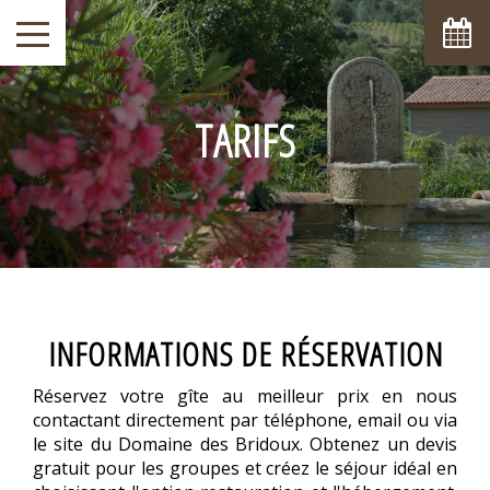
TARIFS
INFORMATIONS DE RÉSERVATION
Réservez votre gîte au meilleur prix en nous
contactant directement par téléphone, email ou via
le site du Domaine des Bridoux. Obtenez un devis
gratuit pour les groupes et créez le séjour idéal en