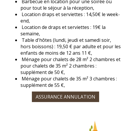
Barbecue en location pour une soirée ou
pour tout le séjour à la réception,
Location draps et serviettes : 14,50€ le week-
end,
Location de draps et serviettes : 19€ la
semaine,
Table d'hôtes (lundi, jeudi et samedi soir,
hors boissons) : 19,50 € par adulte et pour les
enfants de moins de 12 ans 11 €,
Ménage pour chalets de 28 m² 2 chambres et
pour chalets de 35 m² 2 chambres :
supplément de 50 €,
Ménage pour chalets de 35 m² 3 chambres :
supplément de 55 €,
ASSURANCE ANNULATION