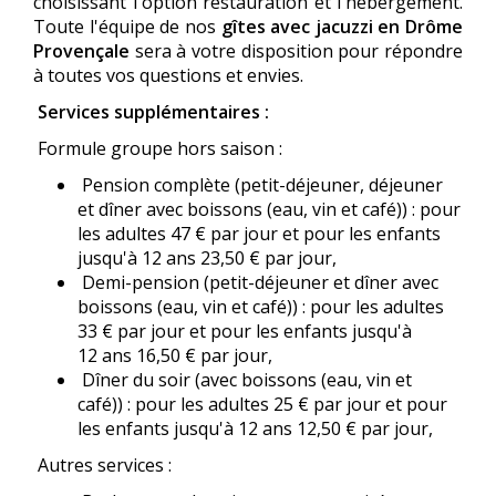
choisissant l'option restauration et l'hébergement.
Toute l'équipe de nos
gîtes avec jacuzzi en Drôme
Provençale
sera à votre disposition pour répondre
à toutes vos questions et envies.
Services supplémentaires :
Formule groupe hors saison :
Pension complète (petit-déjeuner, déjeuner
et dîner avec boissons (eau, vin et café)) : pour
les adultes 47 € par jour et pour les enfants
jusqu'à 12 ans 23,50 € par jour,
Demi-pension (petit-déjeuner et dîner avec
boissons (eau, vin et café)) : pour les adultes
33 € par jour et pour les enfants jusqu'à
12 ans 16,50 € par jour,
Dîner du soir (avec boissons (eau, vin et
café)) : pour les adultes 25 € par jour et pour
les enfants jusqu'à 12 ans 12,50 € par jour,
Autres services :